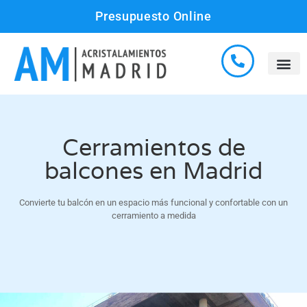
Presupuesto Online
Cerramientos de
balcones en Madrid
Convierte tu balcón en un espacio más funcional y confortable con un
cerramiento a medida