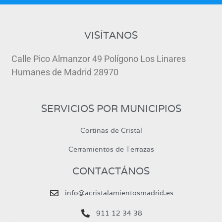
VISÍTANOS
Calle Pico Almanzor 49 Polígono Los Linares
Humanes de Madrid 28970
SERVICIOS POR MUNICIPIOS
Cortinas de Cristal
Cerramientos de Terrazas
CONTACTÁNOS
info@acristalamientosmadrid.es
911 12 34 38