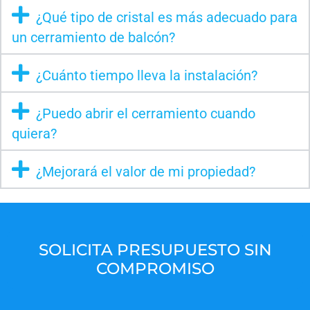
¿Qué tipo de cristal es más adecuado para
un cerramiento de balcón?
¿Cuánto tiempo lleva la instalación?
¿Puedo abrir el cerramiento cuando
quiera?
¿Mejorará el valor de mi propiedad?
SOLICITA PRESUPUESTO SIN
COMPROMISO