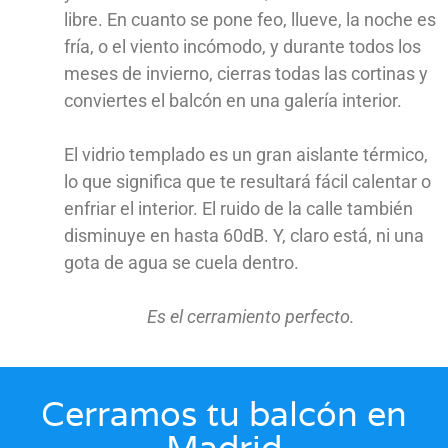
libre. En cuanto se pone feo, llueve, la noche es
fría, o el viento incómodo, y durante todos los
meses de invierno, cierras todas las cortinas y
conviertes el balcón en una galería interior.
El vidrio templado es un gran aislante térmico,
lo que significa que te resultará fácil calentar o
enfriar el interior. El ruido de la calle también
disminuye en hasta 60dB. Y, claro está, ni una
gota de agua se cuela dentro.
Es el cerramiento perfecto.
Cerramos tu balcón en
Madrid