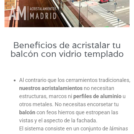
Beneficios de acristalar tu
balcón con vidrio templado
Al contrario que los cerramientos tradicionales,
nuestros acristalamientos
no necesitan
estructuras, marcos ni
perfiles de aluminio
u
otros metales. No necesitas encorsetar tu
balcón
con feos hierros que estropean las
vistas y el aspecto de la fachada.
El sistema consiste en un conjunto de
láminas