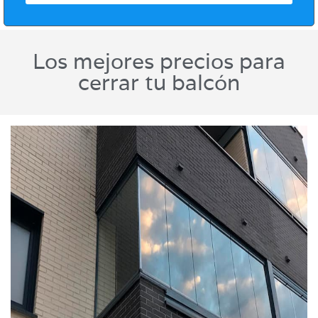
Los mejores precios para
cerrar tu balcón