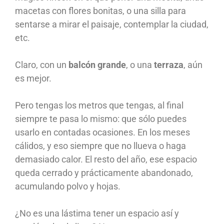
macetas con flores bonitas, o una silla para
sentarse a mirar el paisaje, contemplar la ciudad,
etc.
Claro, con un
balcón grande
, o una
terraza
, aún
es mejor.
Pero tengas los metros que tengas, al final
siempre te pasa lo mismo: que sólo puedes
usarlo en contadas ocasiones. En los meses
cálidos, y eso siempre que no llueva o haga
demasiado calor. El resto del año, ese espacio
queda cerrado y prácticamente abandonado,
acumulando polvo y hojas.
¿No es una lástima tener un espacio así y