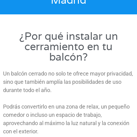
¿Por qué instalar un
cerramiento en tu
balcón?
Un balcón cerrado no solo te ofrece mayor privacidad,
sino que también amplía las posibilidades de uso
durante todo el año.
Podrás convertirlo en una zona de relax, un pequeño
comedor o incluso un espacio de trabajo,
aprovechando al máximo la luz natural y la conexión
con el exterior.