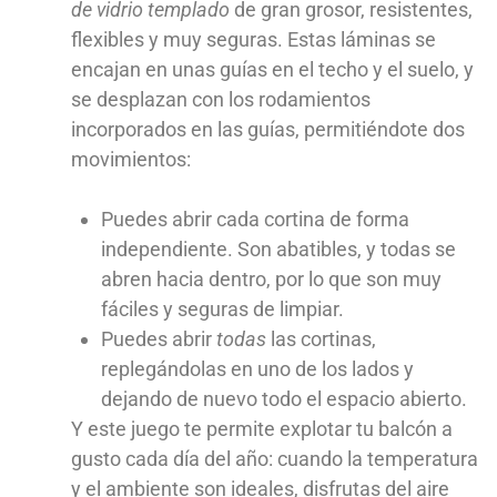
de vidrio templado
de gran grosor, resistentes,
flexibles y muy seguras. Estas láminas se
encajan en unas guías en el techo y el suelo, y
se desplazan con los rodamientos
incorporados en las guías, permitiéndote dos
movimientos:
Puedes abrir cada cortina de forma
independiente. Son abatibles, y todas se
abren hacia dentro, por lo que son muy
fáciles y seguras de limpiar.
Puedes abrir
todas
las cortinas,
replegándolas en uno de los lados y
dejando de nuevo todo el espacio abierto.
Y este juego te permite explotar tu balcón a
gusto cada día del año: cuando la temperatura
y el ambiente son ideales, disfrutas del aire