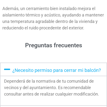
Además, un cerramiento bien instalado mejora el
aislamiento térmico y acústico, ayudando a mantener
una temperatura agradable dentro de la vivienda y
reduciendo el ruido procedente del exterior.
Preguntas frecuentes
¿Necesito permiso para cerrar mi balcón?
Dependerá de la normativa de tu comunidad de
vecinos y del ayuntamiento. Es recomendable
consultar antes de realizar cualquier modificación.