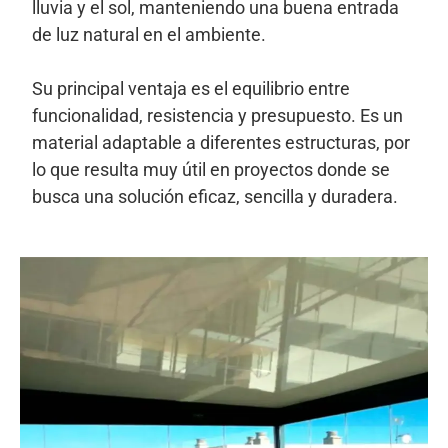
lluvia y el sol, manteniendo una buena entrada
de luz natural en el ambiente.
Su principal ventaja es el equilibrio entre
funcionalidad, resistencia y presupuesto. Es un
material adaptable a diferentes estructuras, por
lo que resulta muy útil en proyectos donde se
busca una solución eficaz, sencilla y duradera.