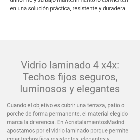
en una solución práctica, resistente y duradera.
Vidrio laminado 4 x4x:
Techos fijos seguros,
luminosos y elegantes
Cuando el objetivo es cubrir una terraza, patio o
porche de forma permanente, el material elegido
marca la diferencia. En AcristalamientosMadrid
apostamos por el vidrio laminado porque permite
crear techos fijos resistentes, elegantes y