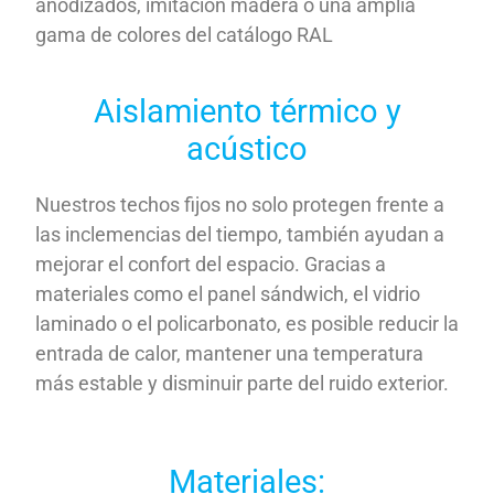
anodizados, imitación madera o una amplia
gama de colores del catálogo RAL
Aislamiento térmico y
acústico
Nuestros techos fijos no solo protegen frente a
las inclemencias del tiempo, también ayudan a
mejorar el confort del espacio. Gracias a
materiales como el panel sándwich, el vidrio
laminado o el policarbonato, es posible reducir la
entrada de calor, mantener una temperatura
más estable y disminuir parte del ruido exterior.
Materiales: