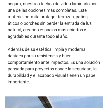
segura, nuestros techos de vidrio laminado son
una de las opciones más completas. Este
material permite proteger terrazas, patios,
áticos o porches sin perder la entrada de luz
natural, creando espacios más abiertos y
agradables durante todo el año.
Además de su estética limpia y moderna,
destaca por su resistencia y buen
comportamiento ante impactos. Es una solución
pensada para proyectos donde la seguridad, la
durabilidad y el acabado visual tienen un papel
importante.