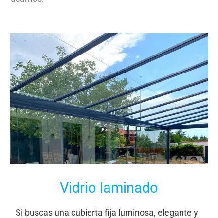
Vidrio laminado
Si buscas una cubierta fija luminosa, elegante y