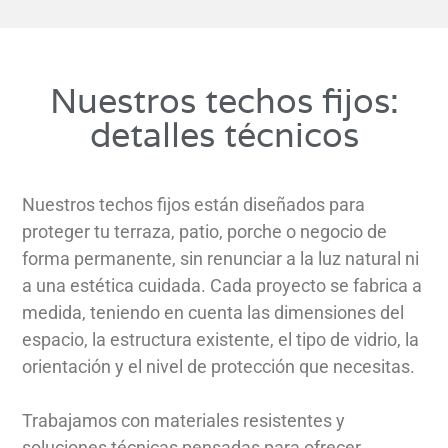
Nuestros techos fijos:
detalles técnicos
Nuestros techos fijos están diseñados para
proteger tu terraza, patio, porche o negocio de
forma permanente, sin renunciar a la luz natural ni
a una estética cuidada. Cada proyecto se fabrica a
medida, teniendo en cuenta las dimensiones del
espacio, la estructura existente, el tipo de vidrio, la
orientación y el nivel de protección que necesitas.
Trabajamos con materiales resistentes y
soluciones técnicas pensadas para ofrecer