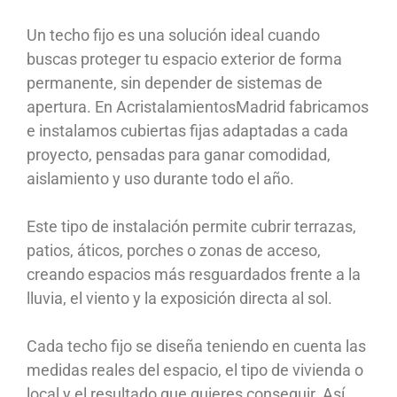
Un techo fijo es una solución ideal cuando
buscas proteger tu espacio exterior de forma
permanente, sin depender de sistemas de
apertura. En AcristalamientosMadrid fabricamos
e instalamos cubiertas fijas adaptadas a cada
proyecto, pensadas para ganar comodidad,
aislamiento y uso durante todo el año.
Este tipo de instalación permite cubrir terrazas,
patios, áticos, porches o zonas de acceso,
creando espacios más resguardados frente a la
lluvia, el viento y la exposición directa al sol.
Cada techo fijo se diseña teniendo en cuenta las
medidas reales del espacio, el tipo de vivienda o
local y el resultado que quieres conseguir. Así