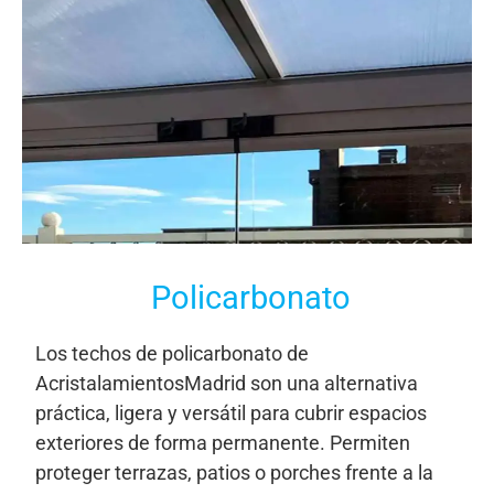
Policarbonato
Los techos de policarbonato de
AcristalamientosMadrid son una alternativa
práctica, ligera y versátil para cubrir espacios
exteriores de forma permanente. Permiten
proteger terrazas, patios o porches frente a la