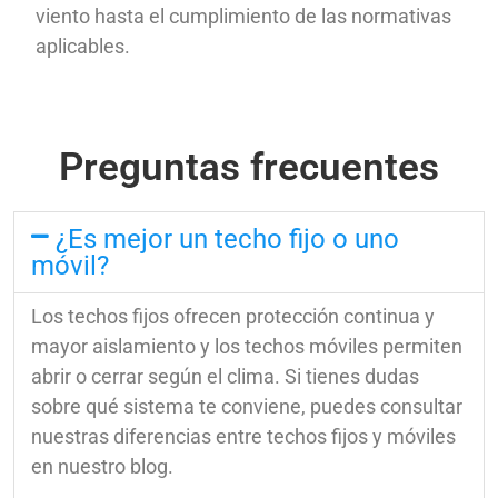
viento hasta el cumplimiento de las normativas
aplicables.
Preguntas frecuentes
¿Es mejor un techo fijo o uno
móvil?
Los techos fijos ofrecen protección continua y
mayor aislamiento y los techos móviles permiten
abrir o cerrar según el clima. Si tienes dudas
sobre qué sistema te conviene, puedes consultar
nuestras diferencias entre techos fijos y móviles
en nuestro blog.