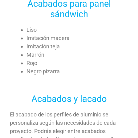
Acabados para panel
sándwich
Liso
Imitación madera
Imitación teja
Marrón
Rojo
Negro pizarra
Acabados y lacado
El acabado de los perfiles de aluminio se
personaliza según las necesidades de cada
proyecto. Podrás elegir entre acabados