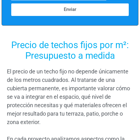
Enviar
Precio de techos fijos por m²:
Presupuesto a medida
El precio de un techo fijo no depende únicamente
de los metros cuadrados. Al tratarse de una
cubierta permanente, es importante valorar cómo
se va a integrar en el espacio, qué nivel de
protección necesitas y qué materiales ofrecen el
mejor resultado para tu terraza, patio, porche o
zona exterior.
En cada proyecto analizamos aspectos como la