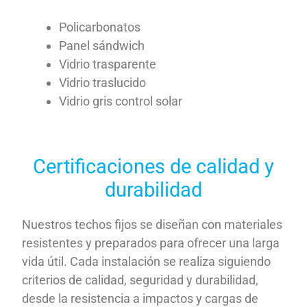
Policarbonatos
Panel sándwich
Vidrio trasparente
Vidrio traslucido
Vidrio gris control solar
Certificaciones de calidad y
durabilidad
Nuestros techos fijos se diseñan con materiales
resistentes y preparados para ofrecer una larga
vida útil. Cada instalación se realiza siguiendo
criterios de calidad, seguridad y durabilidad,
desde la resistencia a impactos y cargas de