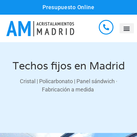
Presupuesto Online
Techos fijos en Madrid
Cristal | Policarbonato | Panel sándwich ·
Fabricación a medida