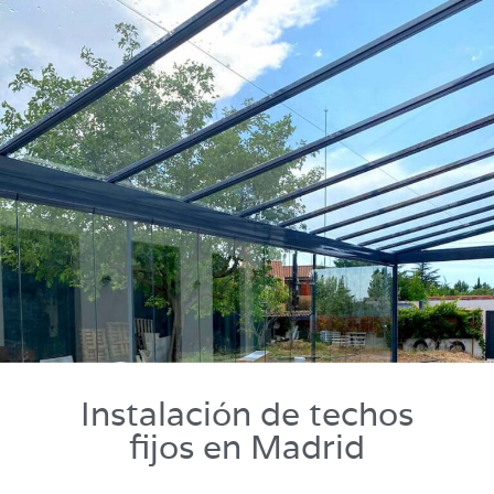
Instalación de techos
fijos en Madrid