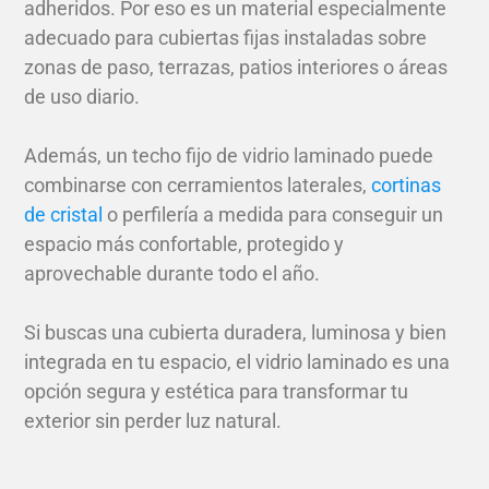
adheridos. Por eso es un material especialmente
adecuado para cubiertas fijas instaladas sobre
zonas de paso, terrazas, patios interiores o áreas
de uso diario.
Además, un techo fijo de vidrio laminado puede
combinarse con cerramientos laterales,
cortinas
de cristal
o perfilería a medida para conseguir un
espacio más confortable, protegido y
aprovechable durante todo el año.
Si buscas una cubierta duradera, luminosa y bien
integrada en tu espacio, el vidrio laminado es una
opción segura y estética para transformar tu
exterior sin perder luz natural.