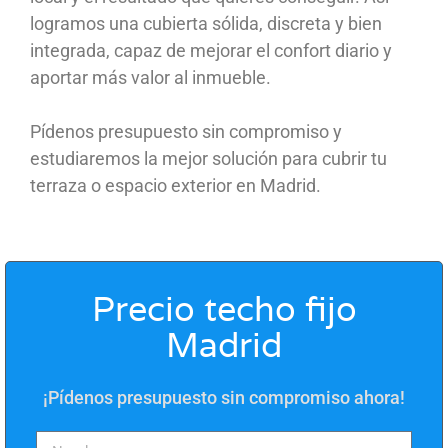
logramos una cubierta sólida, discreta y bien
integrada, capaz de mejorar el confort diario y
aportar más valor al inmueble.
Pídenos presupuesto sin compromiso y
estudiaremos la mejor solución para cubrir tu
terraza o espacio exterior en Madrid.
Precio techo fijo
Madrid
¡Pídenos presupuesto sin compromiso ahora!