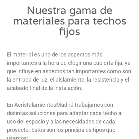
Nuestra gama de
materiales para techos
fijos
El material es uno de los aspectos más
importantes a la hora de elegir una cubierta fija, ya
que influye en aspectos tan importantes como son
la entrada de luz, el aislamiento, la resistencia y el
acabado final de la instalación.
En AcristalamientosMadrid trabajamos con
distintas soluciones para adaptar cada techo al
uso del espacio y a las necesidades de cada
proyecto. Estos son los principales tipos que
usamos: