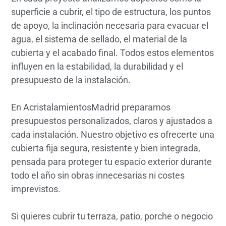
superficie a cubrir, el tipo de estructura, los puntos
de apoyo, la inclinación necesaria para evacuar el
agua, el sistema de sellado, el material de la
cubierta y el acabado final. Todos estos elementos
influyen en la estabilidad, la durabilidad y el
presupuesto de la instalación.
En AcristalamientosMadrid preparamos
presupuestos personalizados, claros y ajustados a
cada instalación. Nuestro objetivo es ofrecerte una
cubierta fija segura, resistente y bien integrada,
pensada para proteger tu espacio exterior durante
todo el año sin obras innecesarias ni costes
imprevistos.
Si quieres cubrir tu terraza, patio, porche o negocio