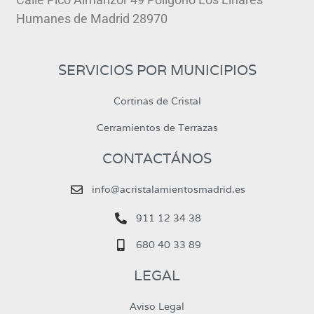
Humanes de Madrid 28970
SERVICIOS POR MUNICIPIOS
Cortinas de Cristal
Cerramientos de Terrazas
CONTACTÁNOS
info@acristalamientosmadrid.es
911 12 34 38
680 40 33 89
LEGAL
Aviso Legal