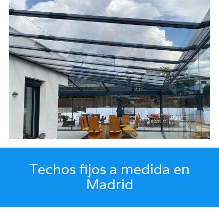
Techos fijos a medida en
Madrid