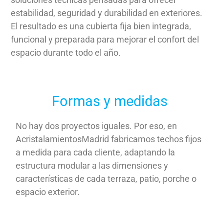
estabilidad, seguridad y durabilidad en exteriores.
El resultado es una cubierta fija bien integrada,
funcional y preparada para mejorar el confort del
espacio durante todo el año.
Formas y medidas
No hay dos proyectos iguales. Por eso, en
AcristalamientosMadrid fabricamos techos fijos
a medida para cada cliente, adaptando la
estructura modular a las dimensiones y
características de cada terraza, patio, porche o
espacio exterior.