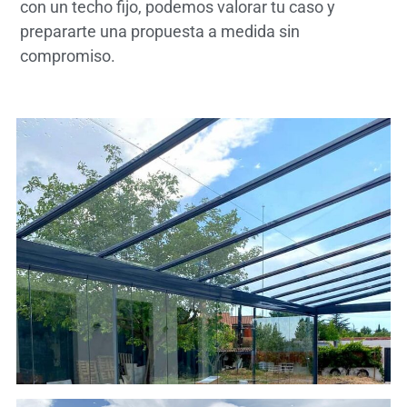
con un techo fijo, podemos valorar tu caso y
prepararte una propuesta a medida sin
compromiso.