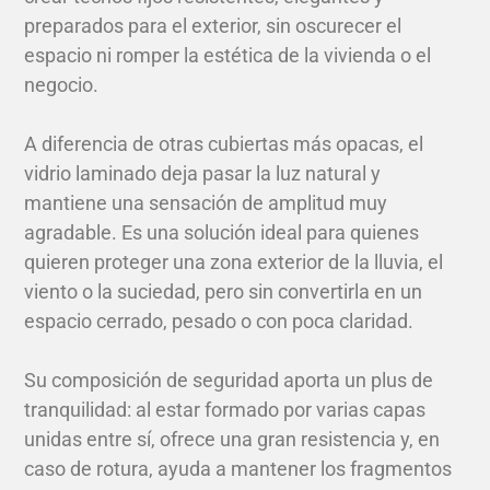
preparados para el exterior, sin oscurecer el
espacio ni romper la estética de la vivienda o el
negocio.
A diferencia de otras cubiertas más opacas, el
vidrio laminado deja pasar la luz natural y
mantiene una sensación de amplitud muy
agradable. Es una solución ideal para quienes
quieren proteger una zona exterior de la lluvia, el
viento o la suciedad, pero sin convertirla en un
espacio cerrado, pesado o con poca claridad.
Su composición de seguridad aporta un plus de
tranquilidad: al estar formado por varias capas
unidas entre sí, ofrece una gran resistencia y, en
caso de rotura, ayuda a mantener los fragmentos