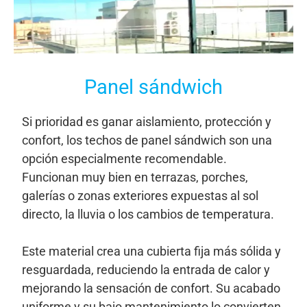
Panel sándwich
Si prioridad es ganar aislamiento, protección y
confort, los techos de panel sándwich son una
opción especialmente recomendable.
Funcionan muy bien en terrazas, porches,
galerías o zonas exteriores expuestas al sol
directo, la lluvia o los cambios de temperatura.
Este material crea una cubierta fija más sólida y
resguardada, reduciendo la entrada de calor y
mejorando la sensación de confort. Su acabado
uniforme y su bajo mantenimiento lo convierten