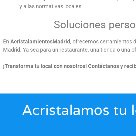
y a las normativas locales.
Soluciones perso
En
AcristalamientosMadrid
, ofrecemos cerramientos d
Madrid. Ya sea para un restaurante, una tienda o una o
¡Transforma tu local con nosotros! Contáctanos y reci
Acristalamos tu 