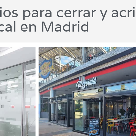
os para cerrar y acri
cal en Madrid