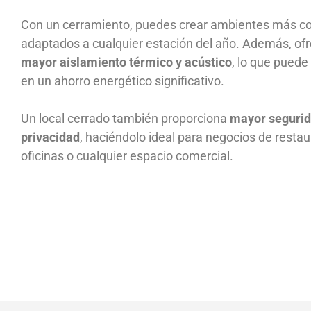
Con un cerramiento, puedes crear ambientes más co
adaptados a cualquier estación del año. Además, of
mayor aislamiento térmico y acústico
, lo que puede
en un ahorro energético significativo.
Un local cerrado también proporciona
mayor segurid
privacidad
, haciéndolo ideal para negocios de restau
oficinas o cualquier espacio comercial.