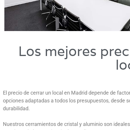
Los mejores preci
lo
El precio de cerrar un local en Madrid depende de fact
opciones adaptadas a todos los presupuestos, desde s
durabilidad.
Nuestros cerramientos de cristal y aluminio son ideales