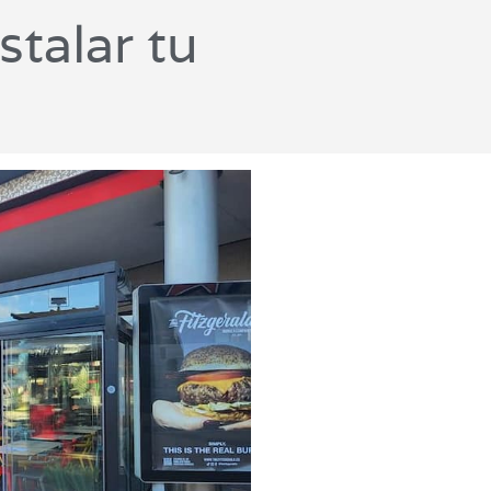
stalar tu