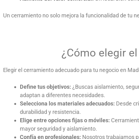
Un cerramiento no solo mejora la funcionalidad de tu n
¿Cómo elegir el 
Elegir el cerramiento adecuado para tu negocio en Madr
Define tus objetivos:
¿Buscas aislamiento, seguri
adaptan a diferentes necesidades.
Selecciona los materiales adecuados:
Desde cri
durabilidad y resistencia.
Elige entre opciones fijas o móviles:
Cerramiento
mayor seguridad y aislamiento.
Confía en profesionales:
Nosotros trabajamos pa