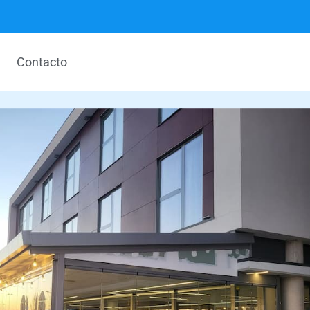
Contacto