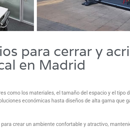
os para cerrar y acri
cal en Madrid
ores como los materiales, el tamaño del espacio y el tipo
oluciones económicas hasta diseños de alta gama que ga
 para crear un ambiente confortable y atractivo, manteni