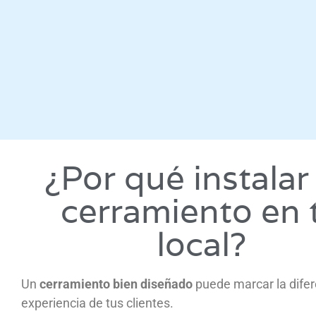
¿Por qué instalar
cerramiento en 
local?
Un
cerramiento bien diseñado
puede marcar la difer
experiencia de tus clientes.