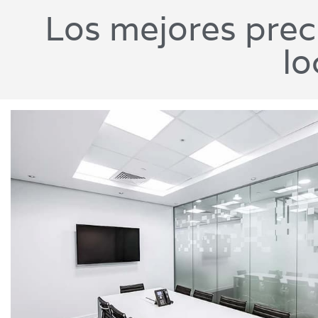
Los mejores preci
lo