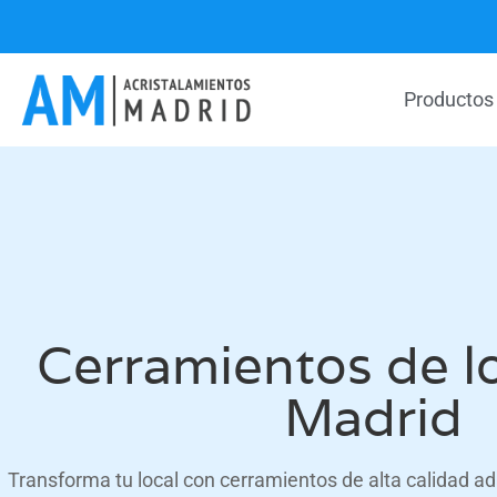
Productos
Cerramientos de l
Madrid
Transforma tu local con cerramientos de alta calidad a