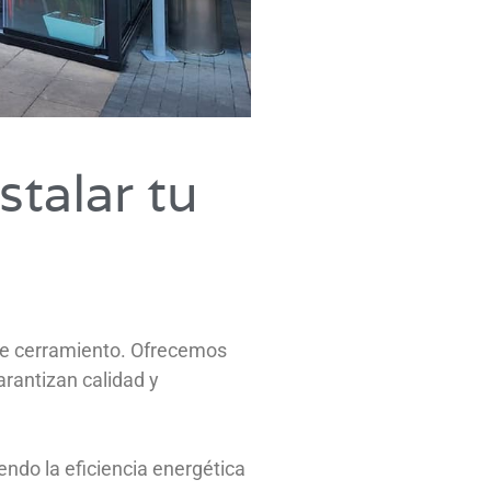
stalar tu
 de cerramiento. Ofrecemos
rantizan calidad y
endo la eficiencia energética