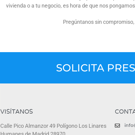
vivienda o a tu negocio, es hora de que nos pongamos
Pregúntanos sin compromiso, 
SOLICITA PR
VISÍTANOS
CONT
info
Calle Pico Almanzor 49 Polígono Los Linares
Humanes de Madrid 28970