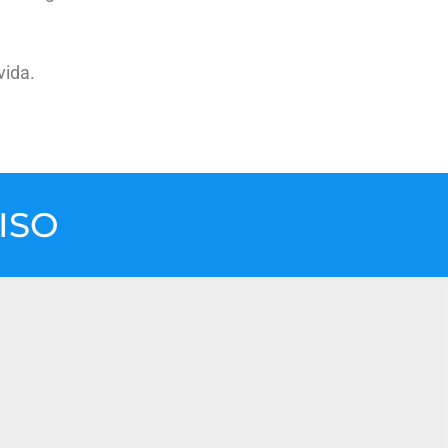
vida.
ISO