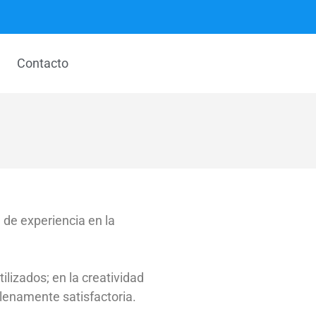
Contacto
de experiencia en la
ilizados; en la creatividad
plenamente satisfactoria.