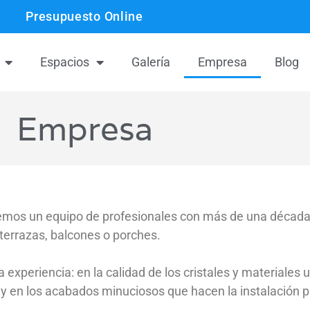
Presupuesto Online
Espacios
Galería
Empresa
Blog
Empresa
os un equipo de profesionales con más de una década 
terrazas, balcones o porches.
periencia: en la calidad de los cristales y materiales ut
; y en los acabados minuciosos que hacen la instalación 