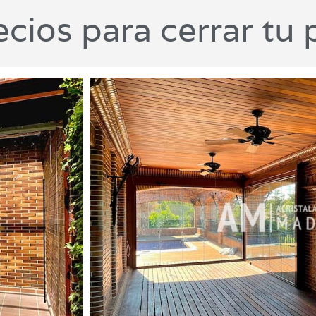
cios para cerrar tu