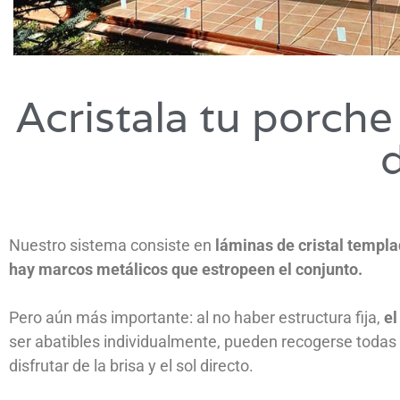
Acristala tu porche
Nuestro sistema consiste en
láminas de cristal templ
hay marcos metálicos que estropeen el conjunto.
Pero aún más importante: al no haber estructura fija,
el
ser abatibles individualmente, pueden recogerse todas 
disfrutar de la brisa y el sol directo.