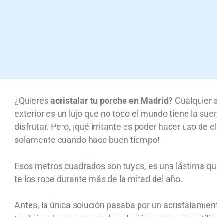
¿Quieres
acristalar tu porche en Madrid
? Cualquier s
exterior es un lujo que no todo el mundo tiene la sue
disfrutar. Pero, ¡qué irritante es poder hacer uso de el
solamente cuando hace buen tiempo!
Esos metros cuadrados son tuyos, es una lástima que
te los robe durante más de la mitad del año.
Antes, la única solución pasaba por un acristalamien