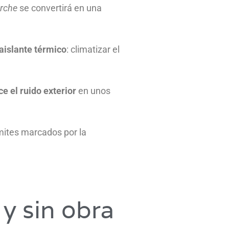
rche
se convertirá en una
aislante térmico
: climatizar el
e el ruido exterior
en unos
ímites marcados por la
 y sin obra