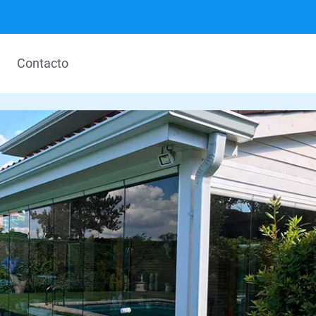
Contacto