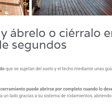
 y ábrelo o ciérralo 
de segundos
ado
que se sujetan del suelo y el techo mediante unas guí
 cerramiento puede abrirse por completo cuando lo des
a un lado gracias a su sistema de rodamientos, abriendo