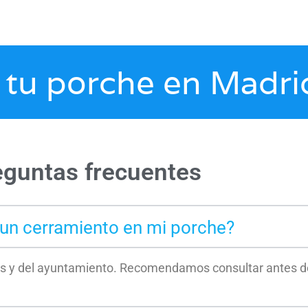
tu porche en Madri
eguntas frecuentes
 un cerramiento en mi porche?
 y del ayuntamiento. Recomendamos consultar antes de i