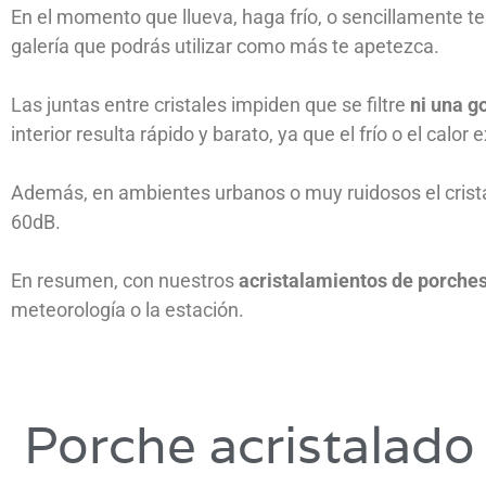
En el momento que llueva, haga frío, o sencillamente te 
galería que podrás utilizar como más te apetezca.
Las juntas entre cristales impiden que se filtre
ni una g
interior resulta rápido y barato, ya que el frío o el calo
Además, en ambientes urbanos o muy ruidosos el crist
60dB.
En resumen, con nuestros
acristalamientos de porche
meteorología o la estación.
Porche acristalado 