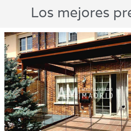
Los mejores pre