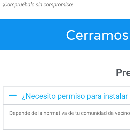
¡Compruébalo sin compromiso!
Cerramos 
Pr
¿Necesito permiso para instalar
Depende de la normativa de tu comunidad de vecinos