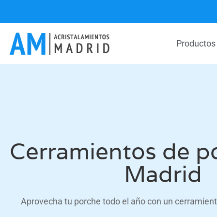
Productos
Cerramientos de p
Madrid
Aprovecha tu porche todo el año con un cerramient