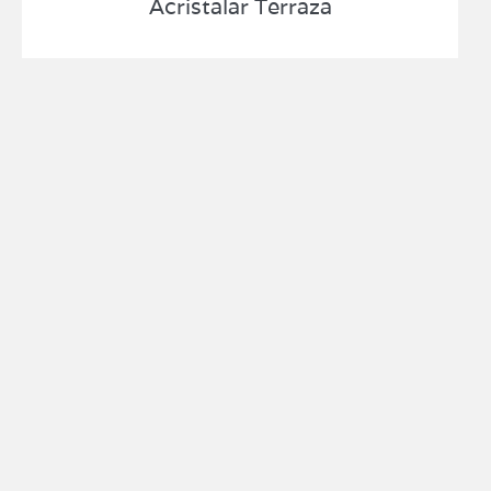
Acristalar Terraza