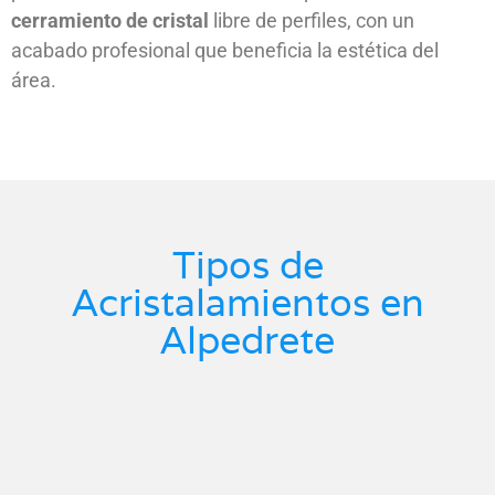
cerramiento de cristal
libre de perfiles, con un
acabado profesional que beneficia la estética del
área.
Tipos de
Acristalamientos en
Alpedrete