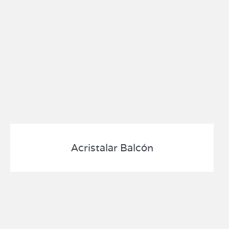
Acristalar Balcón