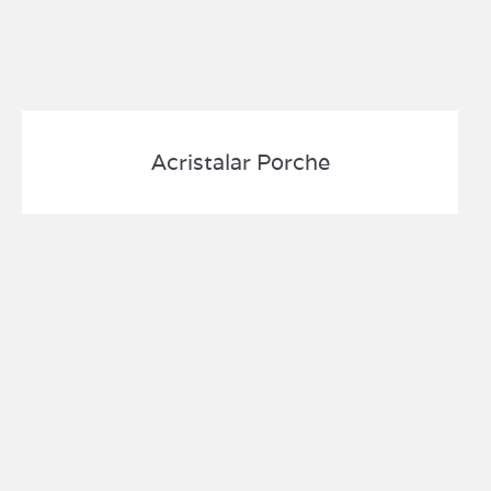
Acristalar Porche