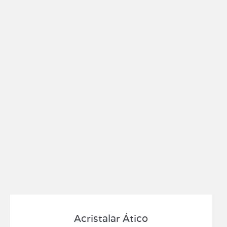
Acristalar Ático