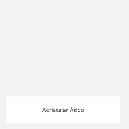
Acristalar Ático