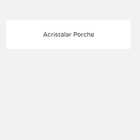
Acristalar Porche