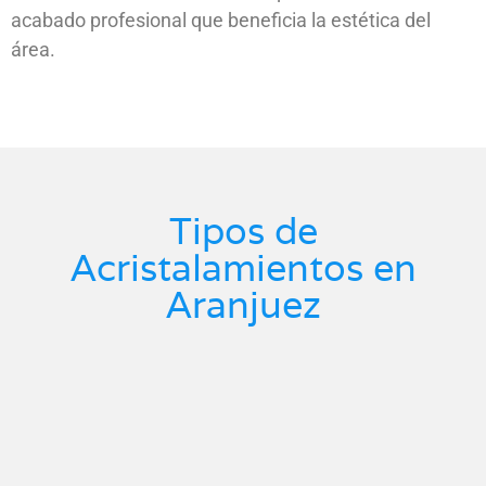
acabado profesional que beneficia la estética del
área.
Tipos de
Acristalamientos en
Aranjuez