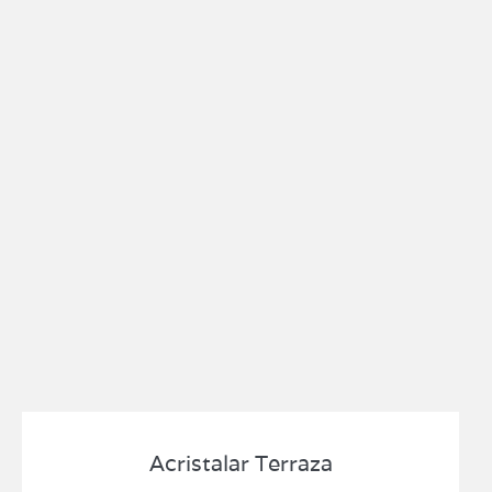
Acristalar Terraza