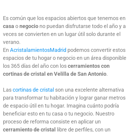
Es común que los espacios abiertos que tenemos en
casa
o
negocio
no puedan disfrutarse todo el año y a
veces se convierten en un lugar útil solo durante el
verano.
En
AcristalamientosMadrid
podemos convertir estos
espacios de tu hogar o negocio en un área disponible
los 365 días del año con los
cerramientos con
cortinas de cristal en Velilla de San Antonio
.
Las
cortinas de cristal
son una excelente alternativa
para transformar tu habitación y lograr ganar metros
de espacio útil en tu hogar. Imagina cuánto podría
beneficiar esto en tu casa o tu negocio. Nuestro
proceso de reforma consiste en aplicar un
cerramiento de cristal
libre de perfiles, con un