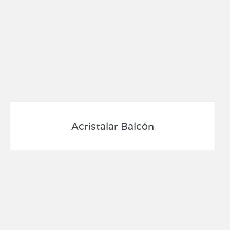
Acristalar Balcón