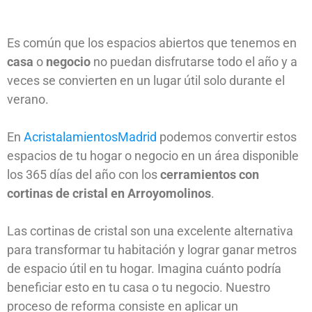
Es común que los espacios abiertos que tenemos en
casa
o
negocio
no puedan disfrutarse todo el año y a
veces se convierten en un lugar útil solo durante el
verano.
En
AcristalamientosMadrid
podemos convertir estos
espacios de tu hogar o negocio en un área disponible
los 365 días del año con los
cerramientos con
cortinas de cristal en Arroyomolinos
.
Las cortinas de cristal son una excelente alternativa
para transformar tu habitación y lograr ganar metros
de espacio útil en tu hogar. Imagina cuánto podría
beneficiar esto en tu casa o tu negocio. Nuestro
proceso de reforma consiste en aplicar un