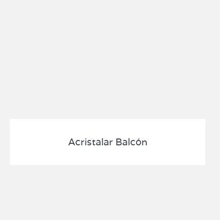
Acristalar Balcón