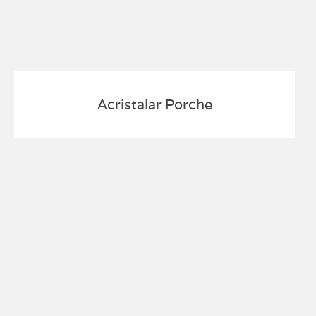
Acristalar Porche