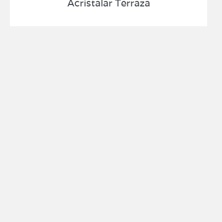
Acristalar Terraza