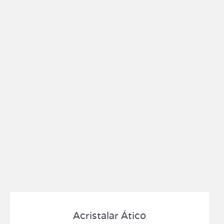
Acristalar Ático