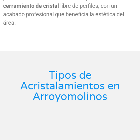
cerramiento de cristal
libre de perfiles, con un
acabado profesional que beneficia la estética del
área.
Tipos de
Acristalamientos en
Arroyomolinos