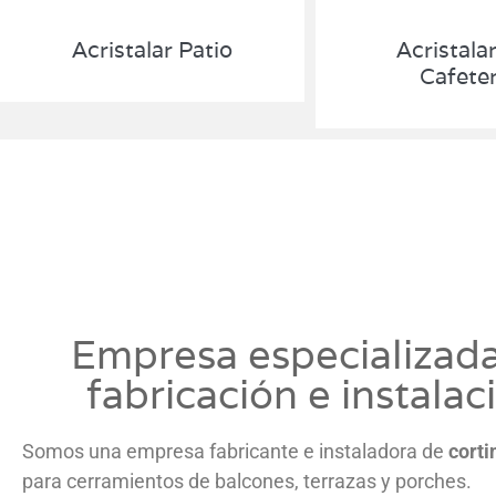
Acristalar Patio
Acristala
Cafeter
Empresa especializad
fabricación e instalac
Somos una empresa fabricante e instaladora de
corti
para cerramientos de balcones, terrazas y porches.