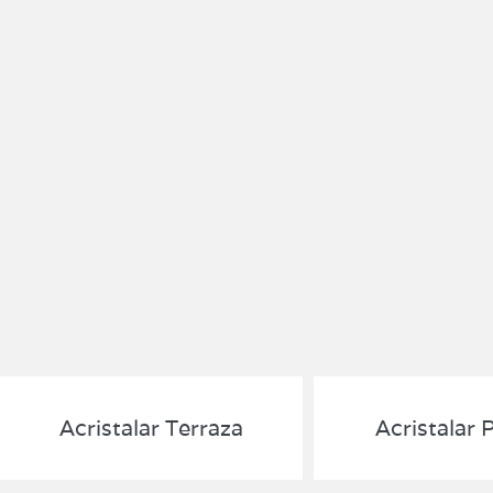
Acristalar Terraza
Acristalar 