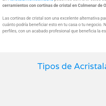
cerramientos con cortinas de cristal en Colmenar de O
Las cortinas de cristal son una excelente alternativa pa
cuánto podría beneficiar esto en tu casa o tu negocio.
perfiles, con un acabado profesional que beneficia la es
Tipos de Acrista