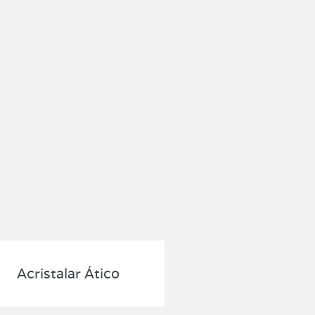
Acristalar Ático