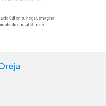
acio útil en tu hogar. Imagina
iento de cristal
libre de
Oreja