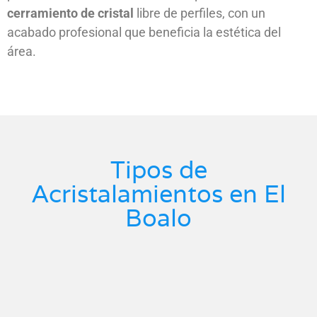
cerramiento de cristal
libre de perfiles, con un
acabado profesional que beneficia la estética del
área.
Tipos de
Acristalamientos en El
Boalo