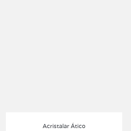
Acristalar Ático