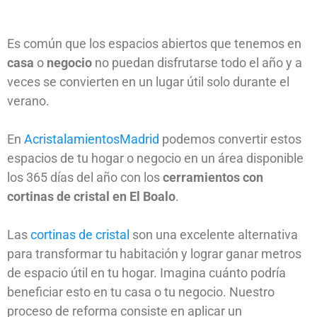
Es común que los espacios abiertos que tenemos en
casa
o
negocio
no puedan disfrutarse todo el año y a
veces se convierten en un lugar útil solo durante el
verano.
En
AcristalamientosMadrid
podemos convertir estos
espacios de tu hogar o negocio en un área disponible
los 365 días del año con los
cerramientos con
cortinas de cristal en El Boalo
.
Las
cortinas de cristal
son una excelente alternativa
para transformar tu habitación y lograr ganar metros
de espacio útil en tu hogar. Imagina cuánto podría
beneficiar esto en tu casa o tu negocio. Nuestro
proceso de reforma consiste en aplicar un