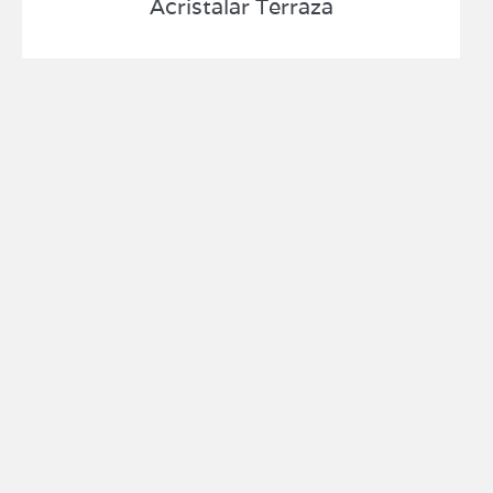
Acristalar Terraza