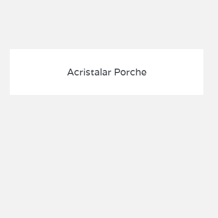
Acristalar Porche