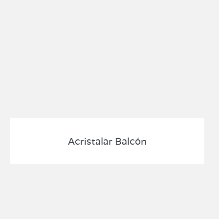
Acristalar Balcón