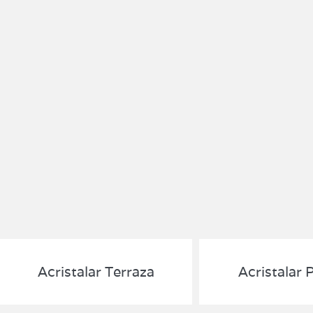
Acristalar Terraza
Acristalar 