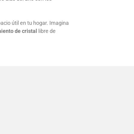
acio útil en tu hogar. Imagina
iento de cristal
libre de