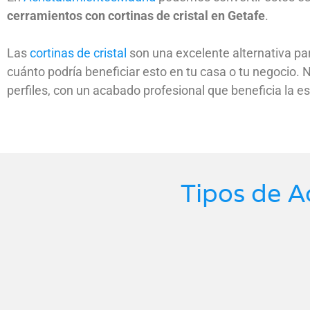
cerramientos con cortinas de cristal en Getafe
.
Las
cortinas de cristal
son una excelente alternativa par
cuánto podría beneficiar esto en tu casa o tu negocio.
perfiles, con un acabado profesional que beneficia la es
Tipos de A