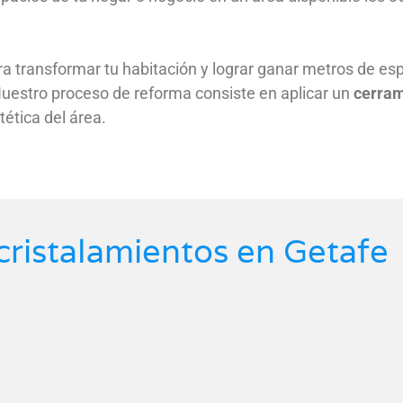
a transformar tu habitación y lograr ganar metros de esp
 Nuestro proceso de reforma consiste en aplicar un
cerram
tética del área.
cristalamientos en Getafe