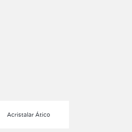
Acristalar Ático