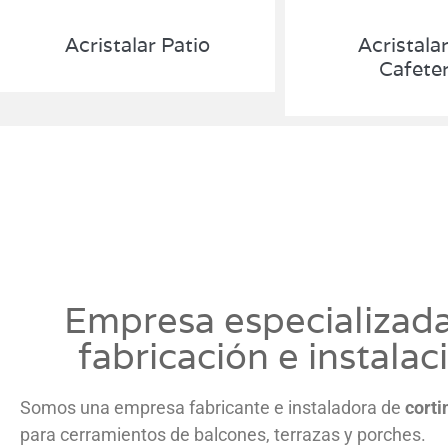
Acristalar Patio
Acristala
Cafeter
Empresa especializad
fabricación e instalac
Somos una empresa fabricante e instaladora de
corti
para cerramientos de balcones, terrazas y porches.