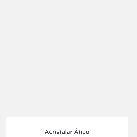
Acristalar Ático