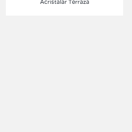
Acristalar Terraza