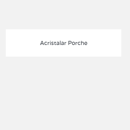
Acristalar Porche