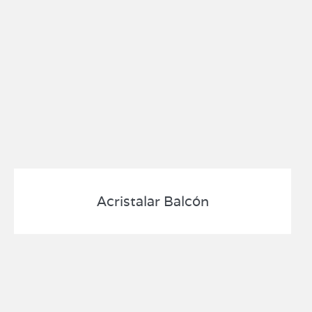
Acristalar Balcón