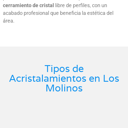
cerramiento de cristal
libre de perfiles, con un
acabado profesional que beneficia la estética del
área.
Tipos de
Acristalamientos en Los
Molinos