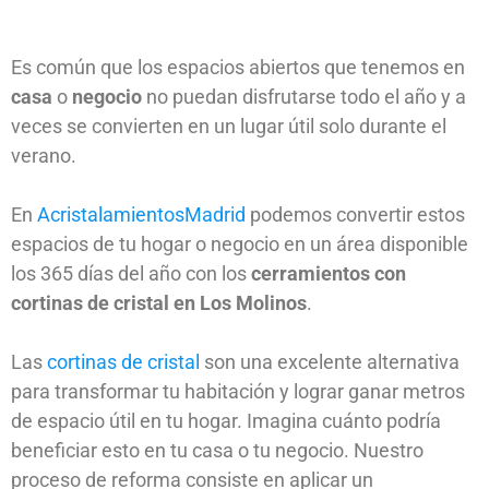
Es común que los espacios abiertos que tenemos en
casa
o
negocio
no puedan disfrutarse todo el año y a
veces se convierten en un lugar útil solo durante el
verano.
En
AcristalamientosMadrid
podemos convertir estos
espacios de tu hogar o negocio en un área disponible
los 365 días del año con los
cerramientos con
cortinas de cristal en Los Molinos
.
Las
cortinas de cristal
son una excelente alternativa
para transformar tu habitación y lograr ganar metros
de espacio útil en tu hogar. Imagina cuánto podría
beneficiar esto en tu casa o tu negocio. Nuestro
proceso de reforma consiste en aplicar un