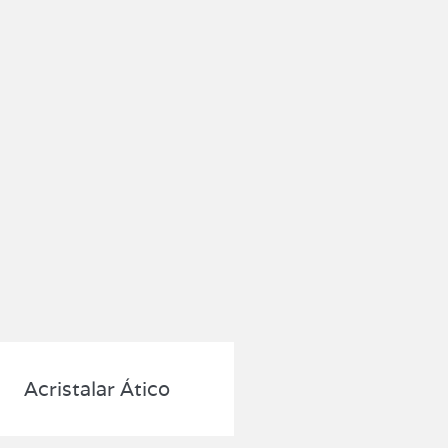
Acristalar Ático