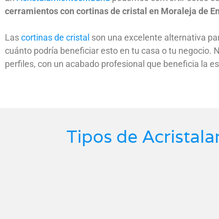
cerramientos con cortinas de cristal en Moraleja de 
Las
cortinas de cristal
son una excelente alternativa par
cuánto podría beneficiar esto en tu casa o tu negocio.
perfiles, con un acabado profesional que beneficia la es
Tipos de Acristal