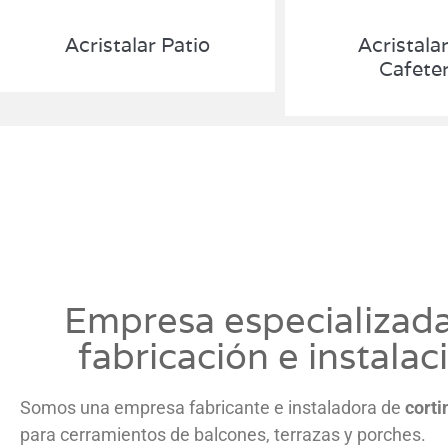
Acristalar Patio
Acristala
Cafeter
Empresa especializad
fabricación e instalac
Somos una empresa fabricante e instaladora de
corti
para cerramientos de balcones, terrazas y porches.