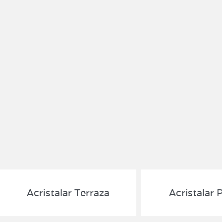
Acristalar Terraza
Acristalar 