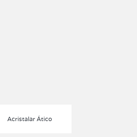
Acristalar Ático