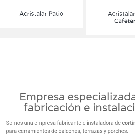
Acristalar Patio
Acristala
Cafeter
Empresa especializad
fabricación e instalac
Somos una empresa fabricante e instaladora de
corti
para cerramientos de balcones, terrazas y porches.