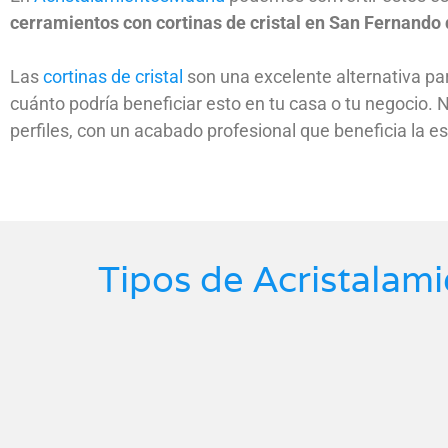
cerramientos con cortinas de cristal en San Fernando
Las
cortinas de cristal
son una excelente alternativa par
cuánto podría beneficiar esto en tu casa o tu negocio.
perfiles, con un acabado profesional que beneficia la es
Tipos de Acristalam