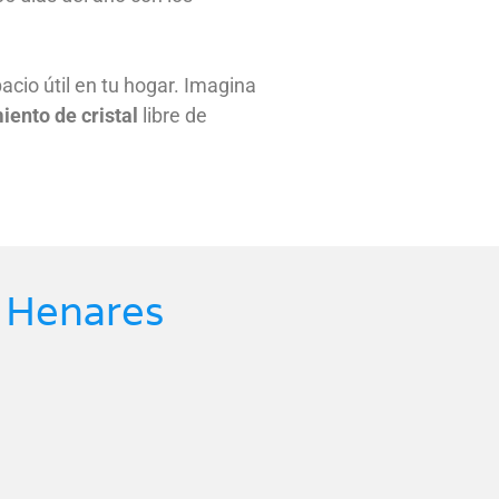
acio útil en tu hogar. Imagina
iento de cristal
libre de
e Henares