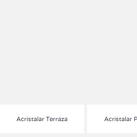
Acristalar Terraza
Acristalar 