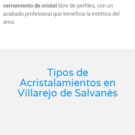
cerramiento de cristal
libre de perfiles, con un
acabado profesional que beneficia la estética del
área.
Tipos de
Acristalamientos en
Villarejo de Salvanés