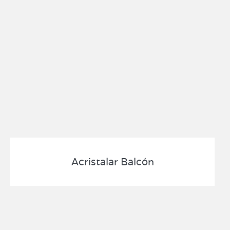
Acristalar Balcón