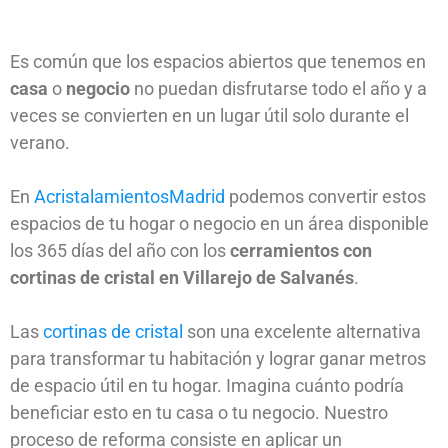
Es común que los espacios abiertos que tenemos en
casa
o
negocio
no puedan disfrutarse todo el año y a
veces se convierten en un lugar útil solo durante el
verano.
En
AcristalamientosMadrid
podemos convertir estos
espacios de tu hogar o negocio en un área disponible
los 365 días del año con los
cerramientos con
cortinas de cristal en Villarejo de Salvanés
.
Las
cortinas de cristal
son una excelente alternativa
para transformar tu habitación y lograr ganar metros
de espacio útil en tu hogar. Imagina cuánto podría
beneficiar esto en tu casa o tu negocio. Nuestro
proceso de reforma consiste en aplicar un