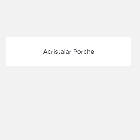
Acristalar Porche