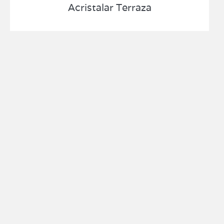
Acristalar Terraza