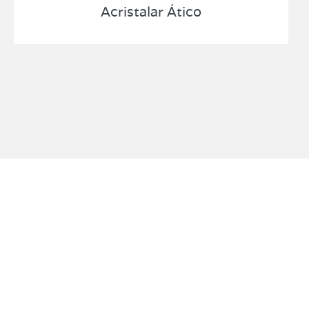
Acristalar Ático