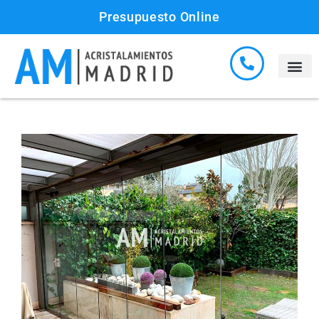
Presupuesto Online