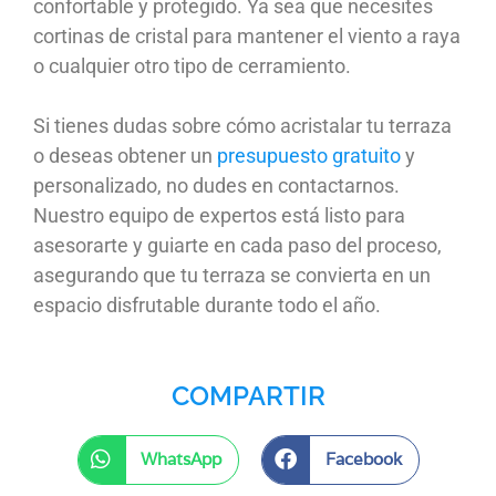
confortable y protegido. Ya sea que necesites
cortinas de cristal para mantener el viento a raya
o cualquier otro tipo de cerramiento.
Si tienes dudas sobre cómo acristalar tu terraza
o deseas obtener un
presupuesto gratuito
y
personalizado, no dudes en contactarnos.
Nuestro equipo de expertos está listo para
asesorarte y guiarte en cada paso del proceso,
asegurando que tu terraza se convierta en un
espacio disfrutable durante todo el año.
COMPARTIR
WhatsApp
Facebook