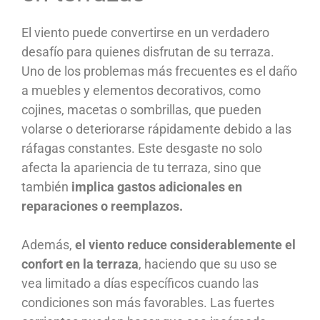
El viento puede convertirse en un verdadero
desafío para quienes disfrutan de su terraza.
Uno de los problemas más frecuentes es el daño
a muebles y elementos decorativos, como
cojines, macetas o sombrillas, que pueden
volarse o deteriorarse rápidamente debido a las
ráfagas constantes. Este desgaste no solo
afecta la apariencia de tu terraza, sino que
también
implica gastos adicionales en
reparaciones o reemplazos.
Además,
el viento reduce considerablemente el
confort en la terraza
, haciendo que su uso se
vea limitado a días específicos cuando las
condiciones son más favorables. Las fuertes