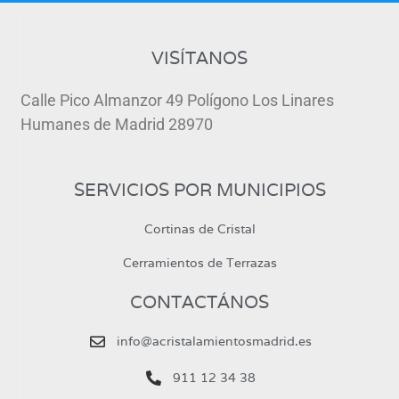
VISÍTANOS
Calle Pico Almanzor 49 Polígono Los Linares
Humanes de Madrid 28970
SERVICIOS POR MUNICIPIOS
Cortinas de Cristal
Cerramientos de Terrazas
CONTACTÁNOS
info@acristalamientosmadrid.es
911 12 34 38