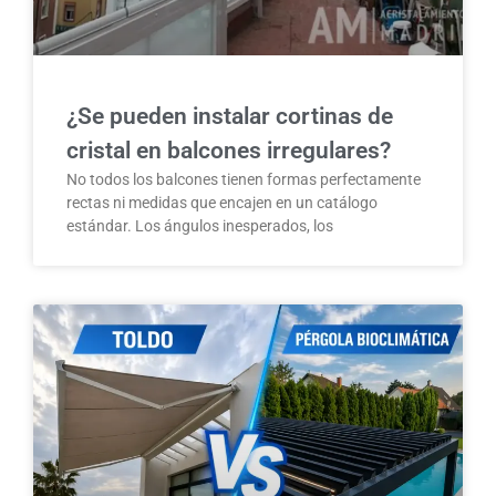
¿Se pueden instalar cortinas de
cristal en balcones irregulares?
No todos los balcones tienen formas perfectamente
rectas ni medidas que encajen en un catálogo
estándar. Los ángulos inesperados, los