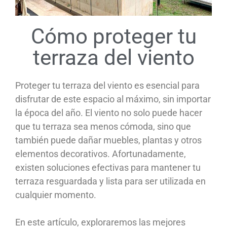
Cómo proteger tu
terraza del viento
Proteger tu terraza del viento es esencial para
disfrutar de este espacio al máximo, sin importar
la época del año. El viento no solo puede hacer
que tu terraza sea menos cómoda, sino que
también puede dañar muebles, plantas y otros
elementos decorativos. Afortunadamente,
existen soluciones efectivas para mantener tu
terraza resguardada y lista para ser utilizada en
cualquier momento.
En este artículo, exploraremos las mejores