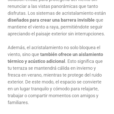
renunciar a las vistas panorámicas que tanto
disfrutas. Los sistemas de acristalamiento están
diseñados para crear una barrera invisible
que
mantiene el viento a raya, permitiéndote seguir
apreciando el paisaje exterior sin interrupciones.
Además, el acristalamiento no solo bloquea el
viento, sino que
también ofrece un aislamiento
térmico y acústico adicional
. Esto significa que
tu terraza se mantendrá cálida en invierno y
fresca en verano, mientras te protege del ruido
exterior. De este modo, el espacio se convierte
en un lugar tranquilo y cómodo para relajarte,
trabajar o compartir momentos con amigos y
familiares.