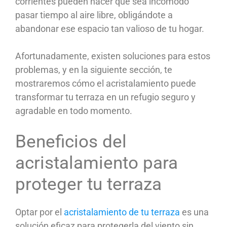
corrientes pueden hacer que sea incómodo
pasar tiempo al aire libre, obligándote a
abandonar ese espacio tan valioso de tu hogar.
Afortunadamente, existen soluciones para estos
problemas, y en la siguiente sección, te
mostraremos cómo el acristalamiento puede
transformar tu terraza en un refugio seguro y
agradable en todo momento.
Beneficios del
acristalamiento para
proteger tu terraza
Optar por el
acristalamiento de tu terraza
es una
solución eficaz para protegerla del viento sin