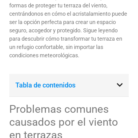
formas de proteger tu terraza del viento,
centrándonos en cómo el acristalamiento puede
ser la opción perfecta para crear un espacio
seguro, acogedor y protegido. Sigue leyendo
para descubrir cómo transformar tu terraza en
un refugio confortable, sin importar las
condiciones meteorológicas.
Tabla de contenidos
Problemas comunes
causados por el viento
en terrazas