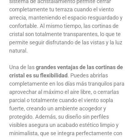
sistema de acristalamiento permite cerrar
completamente tu terraza cuando el viento
arrecia, manteniendo el espacio resguardado y
confortable. Al mismo tiempo, las cortinas de
cristal son totalmente transparentes, lo que te
permite seguir disfrutando de las vistas y la luz
natural.
Una de las
grandes ventajas de las cortinas de
cristal es su flexibilidad
. Puedes abrirlas
completamente en los días más tranquilos para
aprovechar al máximo el aire libre, o cerrarlas
parcial o totalmente cuando el viento sopla
fuerte, creando un ambiente acogedor y
protegido. Además, su diseño sin perfiles
visibles asegura un acabado estético limpio y
minimalista, que se integra perfectamente con