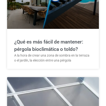
¿Qué es más fácil de mantener:
pérgola bioclimática o toldo?
A la hora de crear una zona de sombra en la terraza
o el jardín, la elección entre una pérgola