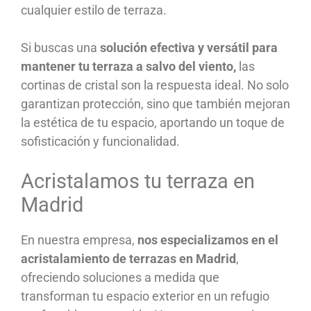
cualquier estilo de terraza.
Si buscas una
solución efectiva y versátil para
mantener tu terraza a salvo del viento,
las
cortinas de cristal son la respuesta ideal. No solo
garantizan protección, sino que también mejoran
la estética de tu espacio, aportando un toque de
sofisticación y funcionalidad.
Acristalamos tu terraza en
Madrid
En nuestra empresa,
nos especializamos en el
acristalamiento de terrazas en Madrid
,
ofreciendo soluciones a medida que
transforman tu espacio exterior en un refugio