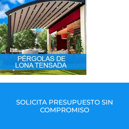
SOLICITA PRESUPUESTO SIN
COMPROMISO