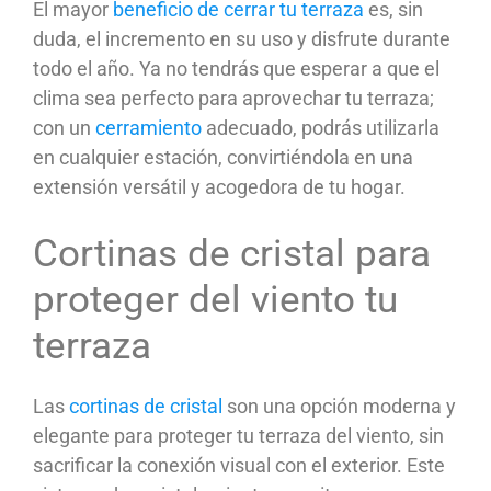
El mayor
beneficio de cerrar tu terraza
es, sin
duda, el incremento en su uso y disfrute durante
todo el año. Ya no tendrás que esperar a que el
clima sea perfecto para aprovechar tu terraza;
con un
cerramiento
adecuado, podrás utilizarla
en cualquier estación, convirtiéndola en una
extensión versátil y acogedora de tu hogar.
Cortinas de cristal para
proteger del viento tu
terraza
Las
cortinas de cristal
son una opción moderna y
elegante para proteger tu terraza del viento, sin
sacrificar la conexión visual con el exterior. Este