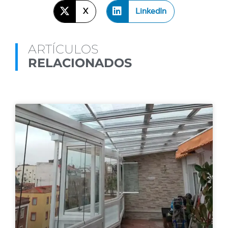
X
LinkedIn
ARTÍCULOS
RELACIONADOS