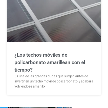
¿Los techos móviles de
policarbonato amarillean con el
tiempo?
Es una de las grandes dudas que surgen antes de
invertir en un techo móvil de policarbonato: ¿acabará
volviéndose amarillo