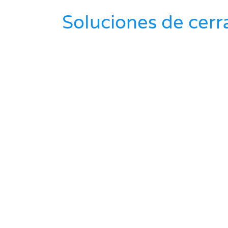
Soluciones de cerr