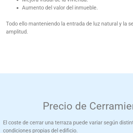
Aumento del valor del inmueble.
Todo ello manteniendo la entrada de luz natural y la 
amplitud.
Precio de Cerramie
El coste de cerrar una terraza puede variar según disti
condiciones propias del edificio.