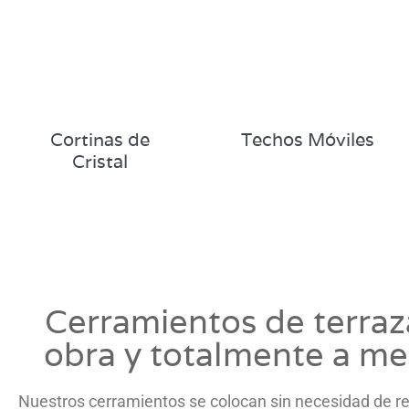
Cortinas de
Techos Móviles
Cristal
Cerramientos de terraz
obra y totalmente a m
Nuestros cerramientos se colocan sin necesidad de re