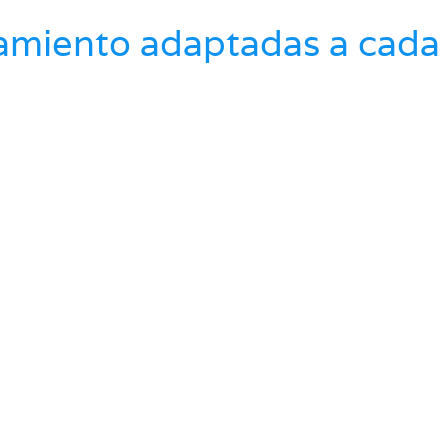
amiento adaptadas a cada 