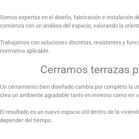
Somos expertos en el diseño, fabricación e instalación 
comienza con un análisis del espacio, valorando la orienta
Trabajamos con soluciones discretas, resistentes y funci
normativa aplicable.
Cerramos terrazas pa
Un cerramiento bien diseñado cambia por completo la utilid
crea un ambiente agradable tanto en invierno como en v
El resultado es un nuevo espacio útil dentro de la vivien
depender del tiempo.