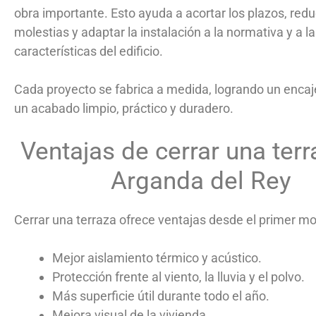
obra importante. Esto ayuda a acortar los plazos, reduc
molestias y adaptar la instalación a la normativa y a l
características del edificio.
Cada proyecto se fabrica a medida, logrando un encaj
un acabado limpio, práctico y duradero.
Ventajas de cerrar una terr
Arganda del Rey
Cerrar una terraza ofrece ventajas desde el primer m
Mejor aislamiento térmico y acústico.
Protección frente al viento, la lluvia y el polvo.
Más superficie útil durante todo el año.
Mejora visual de la vivienda.