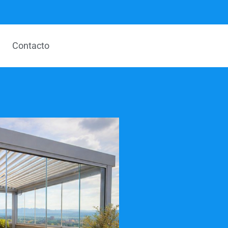
Contacto