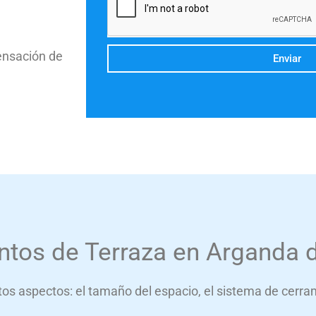
sensación de
Enviar
ntos de Terraza en Arganda 
ntos aspectos: el tamaño del espacio, el sistema de cerra