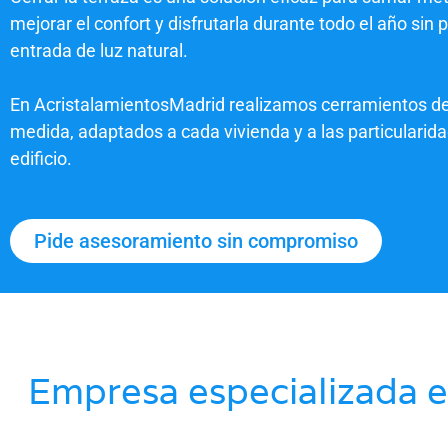
mejorar el confort y disfrutarla durante todo el año sin p
entrada de luz natural.
En AcristalamientosMadrid realizamos cerramientos de
medida, adaptados a cada vivienda y a las particularid
edificio.
Pide asesoramiento sin compromiso
Empresa especializada e