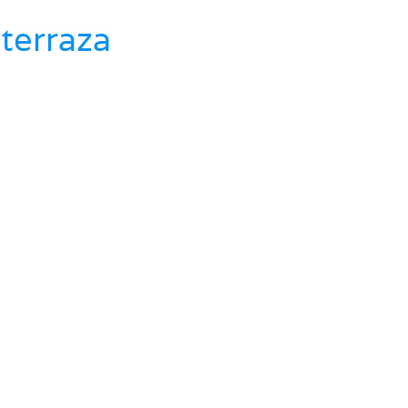
terraza